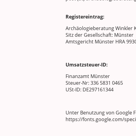
Registereintrag:
Archäologieberatung Winkler 
Sitz der Gesellschaft: Münster
Amtsgericht Münster HRA 993
Umsatzsteuer-ID:
Finanzamt Münster
Steuer-Nr: 336 5831 0465
USt-ID: DE297161344
Unter Benutzung von Google F
https://fonts.google.com/spe