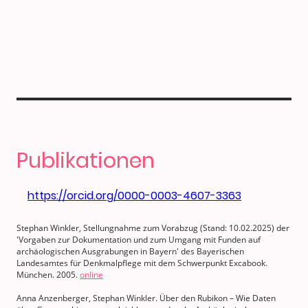
Publikationen
https://orcid.org/0000-0003-4607-3363
Stephan Winkler, Stellungnahme zum Vorabzug (Stand: 10.02.2025) der
'Vorgaben zur Dokumentation und zum Umgang mit Funden auf
archäologischen Ausgrabungen in Bayern' des Bayerischen
Landesamtes für Denkmalpflege mit dem Schwerpunkt Excabook.
München. 2005.
online
Anna Anzenberger, Stephan Winkler. Über den Rubikon – Wie Daten