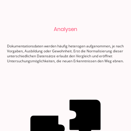
Analysen
Dokumentationsdaten werden häufig heterogen aufgenommen, je nach
Vorgaben, Ausbildung oder Gewohnheit. Erst die Normalisierung dieser
unterschiedlichen Datensätze erlaubt den Vergleich und eröffnet
Untersuchungsmöglichkeiten, die neuen Erkenntnissen den Weg ebnen.