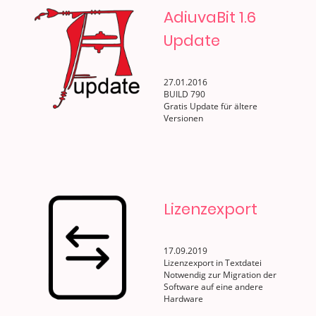
AdiuvaBit 1.6
Update
27.01.2016
BUILD 790
Gratis Update für ältere
Versionen
Lizenzexport
17.09.2019
Lizenzexport in Textdatei
Notwendig zur Migration der
Software auf eine andere
Hardware