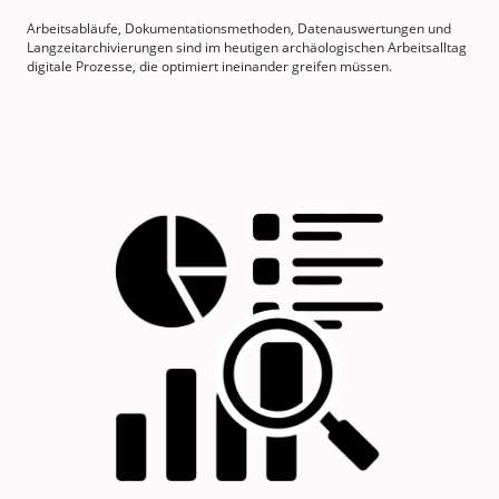
Arbeitsabläufe, Dokumentationsmethoden, Datenauswertungen und
Langzeitarchivierungen sind im heutigen archäologischen Arbeitsalltag
digitale Prozesse, die optimiert ineinander greifen müssen.