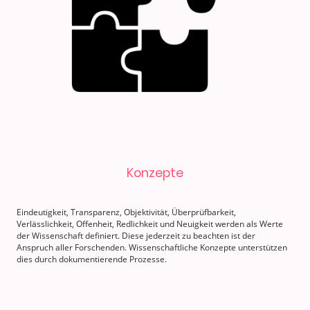
Konzepte
Eindeutigkeit, Transparenz, Objektivität, Überprüfbarkeit,
Verlässlichkeit, Offenheit, Redlichkeit und Neuigkeit werden als Werte
der Wissenschaft definiert. Diese jederzeit zu beachten ist der
Anspruch aller Forschenden. Wissenschaftliche Konzepte unterstützen
dies durch dokumentierende Prozesse.