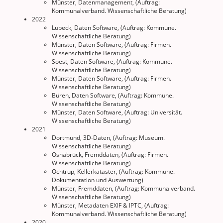
Münster, Datenmanagement, (Auftrag:
Kommunalverband. Wissenschaftliche Beratung)
2022
Lübeck, Daten Software, (Auftrag: Kommune.
Wissenschaftliche Beratung)
Münster, Daten Software, (Auftrag: Firmen.
Wissenschaftliche Beratung)
Soest, Daten Software, (Auftrag: Kommune.
Wissenschaftliche Beratung)
Münster, Daten Software, (Auftrag: Firmen.
Wissenschaftliche Beratung)
Büren, Daten Software, (Auftrag: Kommune.
Wissenschaftliche Beratung)
Münster, Daten Software, (Auftrag: Universität.
Wissenschaftliche Beratung)
2021
Dortmund, 3D-Daten, (Auftrag: Museum.
Wissenschaftliche Beratung)
Osnabrück, Fremddaten, (Auftrag: Firmen.
Wissenschaftliche Beratung)
Ochtrup, Kellerkataster, (Auftrag: Kommune.
Dokumentation und Auswertung)
Münster, Fremddaten, (Auftrag: Kommunalverband.
Wissenschaftliche Beratung)
Münster, Metadaten EXIF & IPTC, (Auftrag:
Kommunalverband. Wissenschaftliche Beratung)
2020