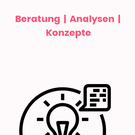
Beratung | Analysen |
Konzepte