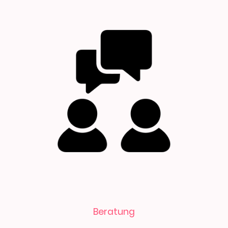
Beratung