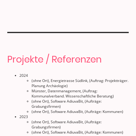
Projekte / Referenzen
2024
(ohne Ort), Energietrasse Südlink, (Auftrag: Projektträger.
Planung Archäologie)
Münster, Datenmanagement, (Auftrag:
Kommunalverband. Wissenschaftliche Beratung)
(ohne Ort), Software AdiuvaBit, (Aufträge:
Grabungsfirmen)
(ohne Ort), Software AdiuvaBit, (Aufträge: Kommunen)
2023
(ohne Ort), Software AdiuvaBit, (Aufträge:
Grabungsfirmen)
(ohne Ort), Software AdiuvaBit, (Aufträge: Kommunen)